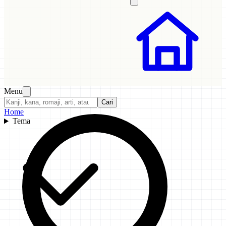
Menu
Cari
Home
Tema