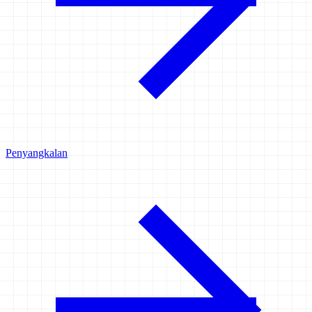
Penyangkalan