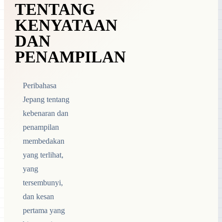
TENTANG
KENYATAAN
DAN
PENAMPILAN
Peribahasa
Jepang tentang
kebenaran dan
penampilan
membedakan
yang terlihat,
yang
tersembunyi,
dan kesan
pertama yang