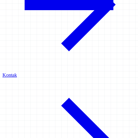
Kontak