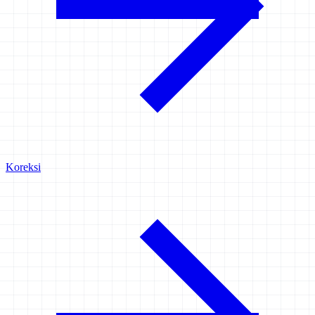
Koreksi