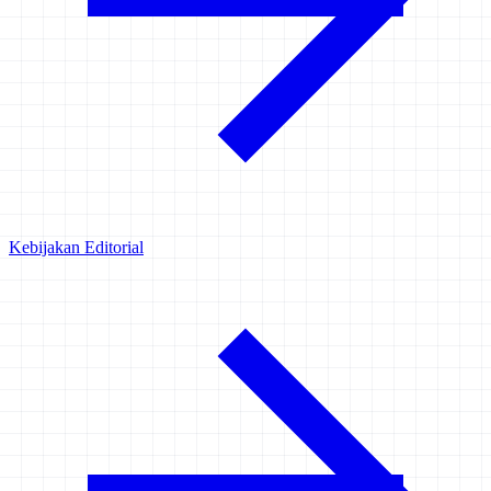
Kebijakan Editorial