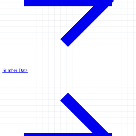
Sumber Data