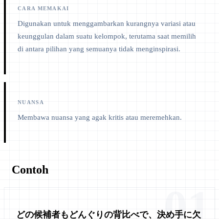
CARA MEMAKAI
Digunakan untuk menggambarkan kurangnya variasi atau
keunggulan dalam suatu kelompok, terutama saat memilih
di antara pilihan yang semuanya tidak menginspirasi.
NUANSA
Membawa nuansa yang agak kritis atau meremehkan.
Contoh
01
どの候補者もどんぐりの背比べで、決め手に欠