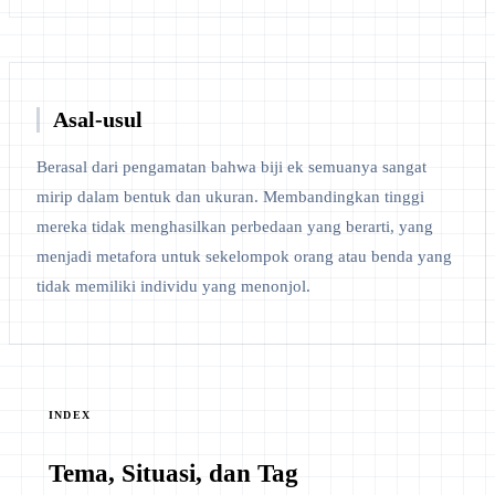
Asal-usul
Berasal dari pengamatan bahwa biji ek semuanya sangat
mirip dalam bentuk dan ukuran. Membandingkan tinggi
mereka tidak menghasilkan perbedaan yang berarti, yang
menjadi metafora untuk sekelompok orang atau benda yang
tidak memiliki individu yang menonjol.
INDEX
Tema, Situasi, dan Tag