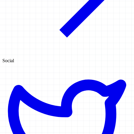
Social