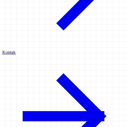
Kontak