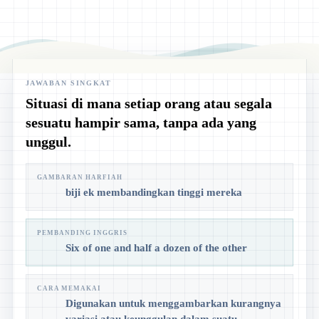
JAWABAN SINGKAT
Situasi di mana setiap orang atau segala
sesuatu hampir sama, tanpa ada yang
unggul.
GAMBARAN HARFIAH
biji ek membandingkan tinggi mereka
PEMBANDING INGGRIS
Six of one and half a dozen of the other
CARA MEMAKAI
Digunakan untuk menggambarkan kurangnya