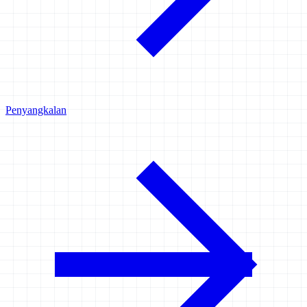
Penyangkalan