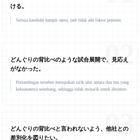
ける。
Semua kandidat hampir sama, jadi tidak ada faktor penentu.
02
どんぐりの背比べのような試合展開で、見応え
がなかった。
Pertandingan tersebut merupakan tarik ulur antara dua tim yang
kekuatannya seimbang, sehingga tidak menarik untuk ditonton.
03
どんぐりの背比べと言われないよう、他社との
差別化を図りたい。