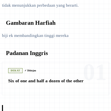
tidak menunjukkan perbedaan yang berarti.
Gambaran Harfiah
biji ek membandingkan tinggi mereka
Padanan Inggris
01
DEKAT
✓ Ditinjau
Six of one and half a dozen of the other