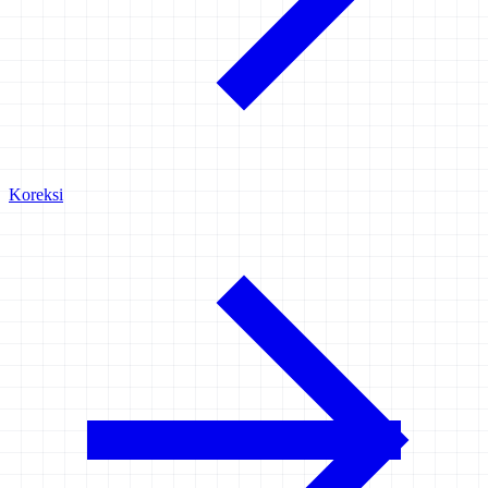
Koreksi