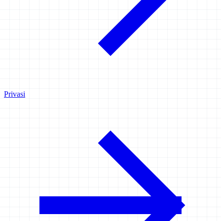
Privasi