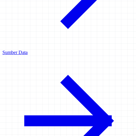
Sumber Data