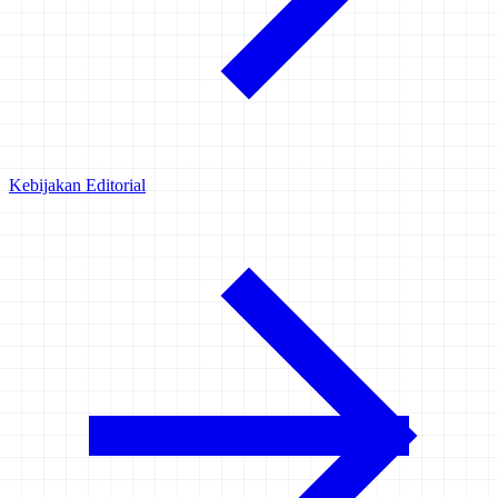
Kebijakan Editorial