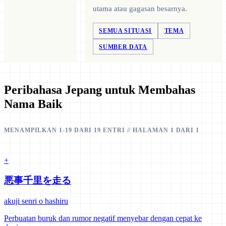
utama atau gagasan besarnya.
SEMUA SITUASI
TEMA
SUMBER DATA
Peribahasa Jepang untuk Membahas
Nama Baik
MENAMPILKAN 1-19 DARI 19 ENTRI // HALAMAN 1 DARI 1
+
悪事千里を走る
akuji senri o hashiru
Perbuatan buruk dan rumor negatif menyebar dengan cepat ke