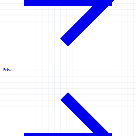
Privasi