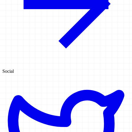
Social