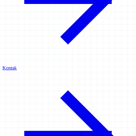
Kontak