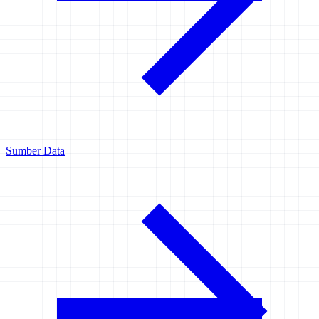
Sumber Data