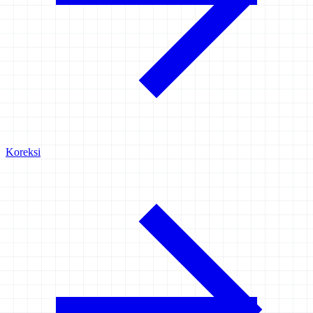
Koreksi