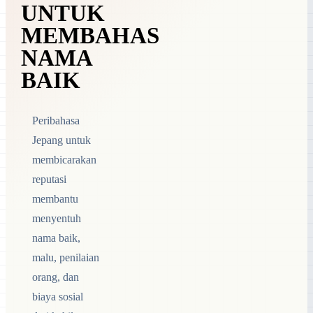
UNTUK
MEMBAHAS
NAMA
BAIK
Peribahasa
Jepang untuk
membicarakan
reputasi
membantu
menyentuh
nama baik,
malu, penilaian
orang, dan
biaya sosial