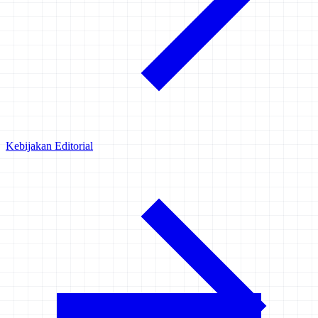
Kebijakan Editorial