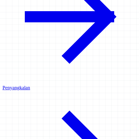
Penyangkalan