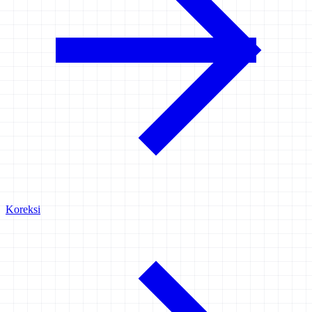
Koreksi