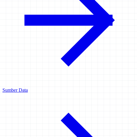
Sumber Data