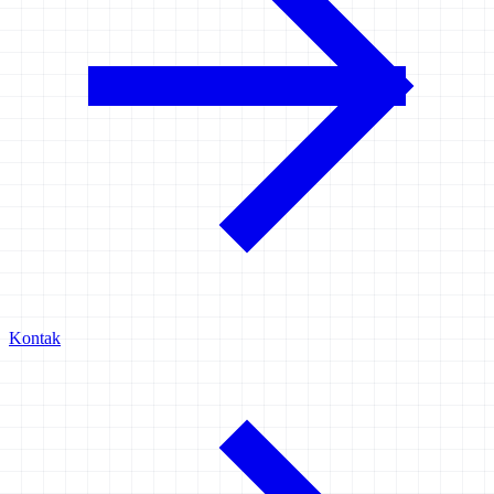
Kontak