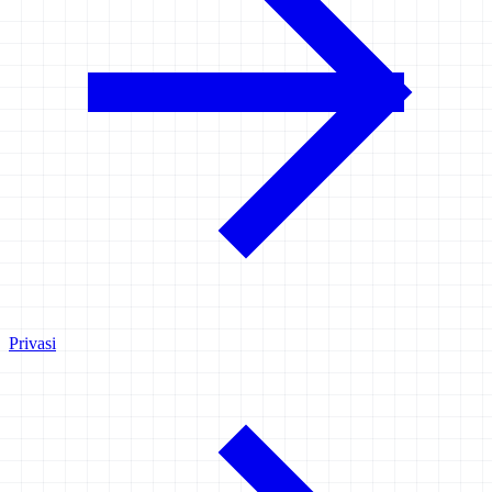
Privasi