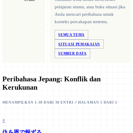
pelajaran utama, atau buka situasi jika
Anda mencari peribahasa untuk
konteks percakapan tertentu.
SEMUA TEMA
SITUASI PEMAKAIAN
SUMBER DATA
Peribahasa Jepang: Konflik dan
Kerukunan
MENAMPILKAN 1-30 DARI 30 ENTRI // HALAMAN 1 DARI 1
+
仇を恩で報ずる