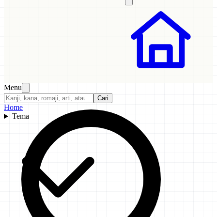
Menu
Cari
Home
Tema