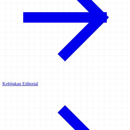
Kebijakan Editorial