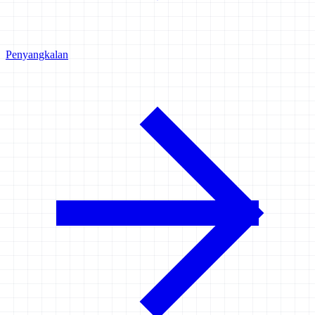
Penyangkalan