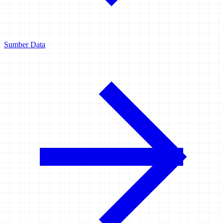
Sumber Data