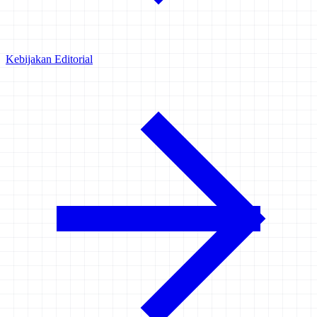
Kebijakan Editorial