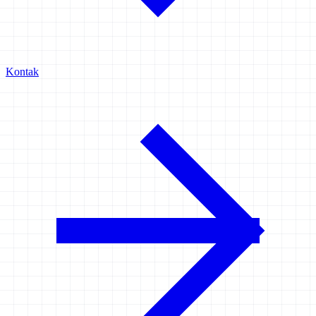
Kontak