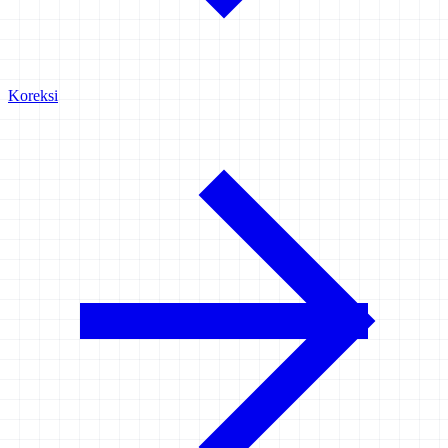
Koreksi