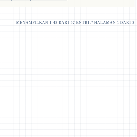
MENAMPILKAN 1-48 DARI 57 ENTRI // HALAMAN 1 DARI 2