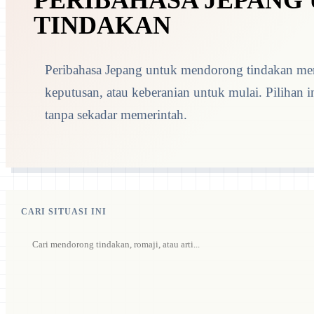
PERIBAHASA JEPAN
TINDAKAN
Peribahasa Jepang untuk mendorong tindakan me
keputusan, atau keberanian untuk mulai. Pilihan 
tanpa sekadar memerintah.
CARI SITUASI INI