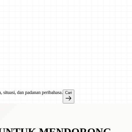
a, situasi, dan padanan peribahasa.
Cari