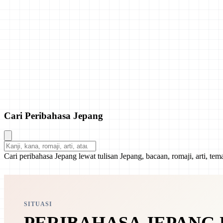
Cari Peribahasa Jepang
Cari peribahasa Jepang lewat tulisan Jepang, bacaan, romaji, arti, tem
SITUASI