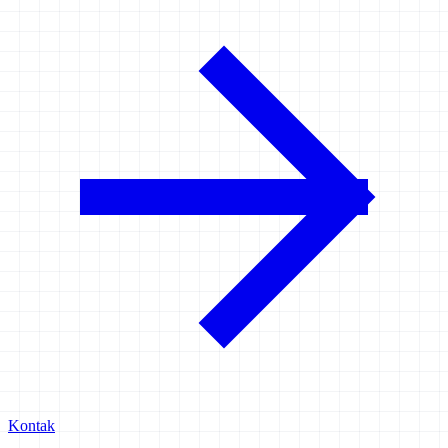
Kontak