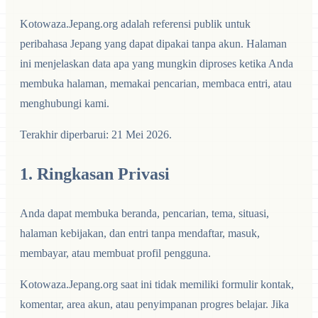
Kotowaza.Jepang.org adalah referensi publik untuk
peribahasa Jepang yang dapat dipakai tanpa akun. Halaman
ini menjelaskan data apa yang mungkin diproses ketika Anda
membuka halaman, memakai pencarian, membaca entri, atau
menghubungi kami.
Terakhir diperbarui: 21 Mei 2026.
1. Ringkasan Privasi
Anda dapat membuka beranda, pencarian, tema, situasi,
halaman kebijakan, dan entri tanpa mendaftar, masuk,
membayar, atau membuat profil pengguna.
Kotowaza.Jepang.org saat ini tidak memiliki formulir kontak,
komentar, area akun, atau penyimpanan progres belajar. Jika