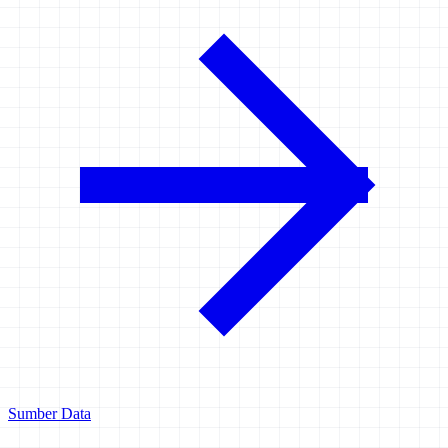
Sumber Data