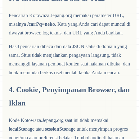
Pencarian Kotowaza.Jepang.org memakai parameter URL,
misalnya
/cari?q=neko
. Kata yang Anda cari dapat muncul di
riwayat browser, log teknis, dan URL yang Anda bagikan.
Hasil pencarian dibaca dari data JSON statis di domain yang
sama. Situs tidak menjalankan pengayaan langsung, tidak
memanggil layanan pembuat konten saat halaman dibuka, dan
tidak memindai berkas riset mentah ketika Anda mencari.
4. Cookie, Penyimpanan Browser, dan
Iklan
Kode Kotowaza.Jepang.org saat ini tidak memakai
localStorage
atau
sessionStorage
untuk menyimpan progres
pengguna atau preferensi belajar. Tombol audio di halaman