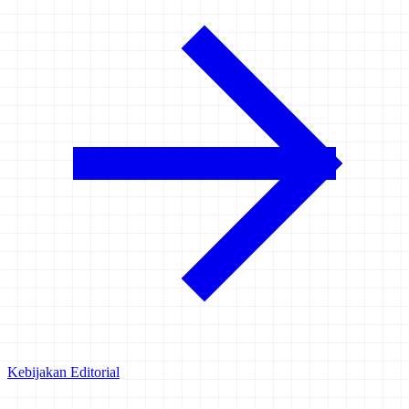
Kebijakan Editorial