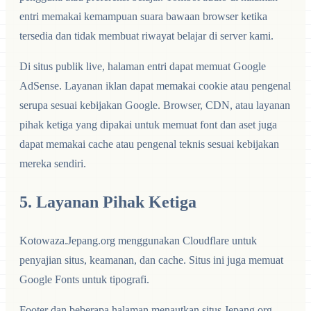
entri memakai kemampuan suara bawaan browser ketika
tersedia dan tidak membuat riwayat belajar di server kami.
Di situs publik live, halaman entri dapat memuat Google
AdSense. Layanan iklan dapat memakai cookie atau pengenal
serupa sesuai kebijakan Google. Browser, CDN, atau layanan
pihak ketiga yang dipakai untuk memuat font dan aset juga
dapat memakai cache atau pengenal teknis sesuai kebijakan
mereka sendiri.
5. Layanan Pihak Ketiga
Kotowaza.Jepang.org menggunakan Cloudflare untuk
penyajian situs, keamanan, dan cache. Situs ini juga memuat
Google Fonts untuk tipografi.
Footer dan beberapa halaman menautkan situs Jepang.org