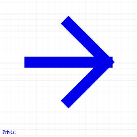
Privasi