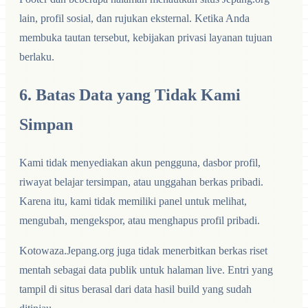
lain, profil sosial, dan rujukan eksternal. Ketika Anda
membuka tautan tersebut, kebijakan privasi layanan tujuan
berlaku.
6. Batas Data yang Tidak Kami
Simpan
Kami tidak menyediakan akun pengguna, dasbor profil,
riwayat belajar tersimpan, atau unggahan berkas pribadi.
Karena itu, kami tidak memiliki panel untuk melihat,
mengubah, mengekspor, atau menghapus profil pribadi.
Kotowaza.Jepang.org juga tidak menerbitkan berkas riset
mentah sebagai data publik untuk halaman live. Entri yang
tampil di situs berasal dari data hasil build yang sudah