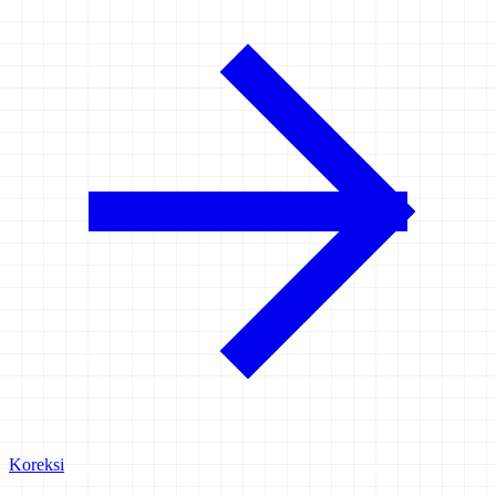
Koreksi