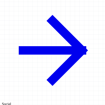
Social