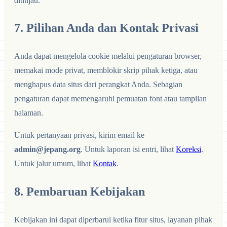
ditinjau.
7. Pilihan Anda dan Kontak Privasi
Anda dapat mengelola cookie melalui pengaturan browser,
memakai mode privat, memblokir skrip pihak ketiga, atau
menghapus data situs dari perangkat Anda. Sebagian
pengaturan dapat memengaruhi pemuatan font atau tampilan
halaman.
Untuk pertanyaan privasi, kirim email ke
admin@jepang.org
. Untuk laporan isi entri, lihat
Koreksi
.
Untuk jalur umum, lihat
Kontak
.
8. Pembaruan Kebijakan
Kebijakan ini dapat diperbarui ketika fitur situs, layanan pihak