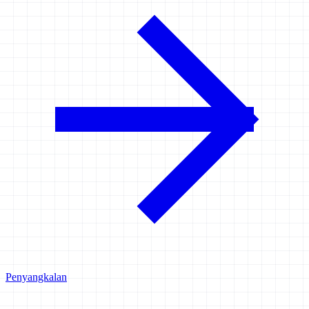
Penyangkalan