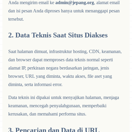
Anda mengirim email ke
admin@jepang.org
, alamat email
dan isi pesan Anda diproses hanya untuk menanggapi pesan
tersebut.
2. Data Teknis Saat Situs Diakses
Saat halaman dimuat, infrastruktur hosting, CDN, keamanan,
dan browser dapat memproses data teknis normal seperti
alamat IP, perkiraan negara berdasarkan jaringan, jenis
browser, URL yang diminta, waktu akses, file aset yang
diminta, serta informasi error.
Data teknis ini dipakai untuk menyajikan halaman, menjaga
keamanan, mencegah penyalahgunaan, memperbaiki
kerusakan, dan memahami performa situs.
3. Pencarian dan Data di URL