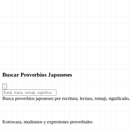
Buscar Proverbios Japoneses
Busca proverbios japoneses por escritura, lectura, romaji, significado,
Kotowaza, modismos y expresiones proverbiales