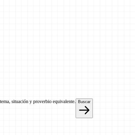
 tema, situación y proverbio equivalente.
Buscar