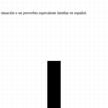
 situación o un proverbio equivalente familiar en español.