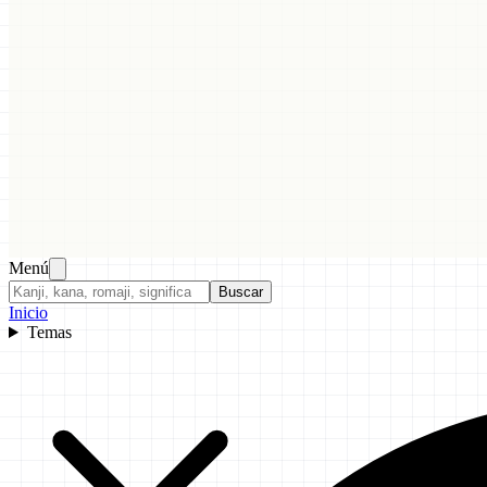
Menú
Buscar
Inicio
Temas