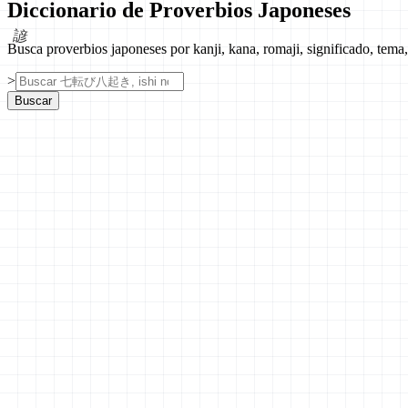
Diccionario de Proverbios Japoneses
諺
Busca proverbios japoneses por kanji, kana, romaji, significado, tema,
>
Buscar