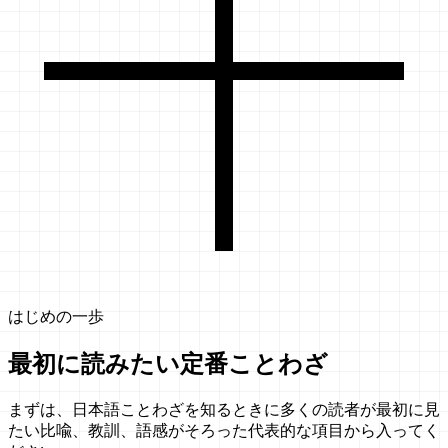
はじめの一歩
最初に読みたい定番ことわざ
まずは、日本語ことわざを知るときに多くの読者が最初に見
たい比喩、教訓、語感がそろった代表的な項目から入ってく