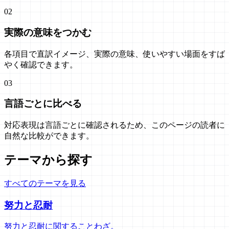
02
実際の意味をつかむ
各項目で直訳イメージ、実際の意味、使いやすい場面をすば
やく確認できます。
03
言語ごとに比べる
対応表現は言語ごとに確認されるため、このページの読者に
自然な比較ができます。
テーマから探す
すべてのテーマを見る
努力と忍耐
努力と忍耐に関することわざ。