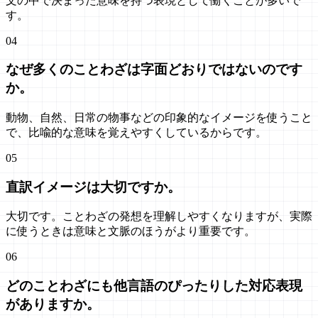
文の中で決まった意味を持つ表現として働くことが多いで
す。
04
なぜ多くのことわざは字面どおりではないのです
か。
動物、自然、日常の物事などの印象的なイメージを使うこと
で、比喩的な意味を覚えやすくしているからです。
05
直訳イメージは大切ですか。
大切です。ことわざの発想を理解しやすくなりますが、実際
に使うときは意味と文脈のほうがより重要です。
06
どのことわざにも他言語のぴったりした対応表現
がありますか。