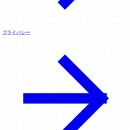
プライバシー