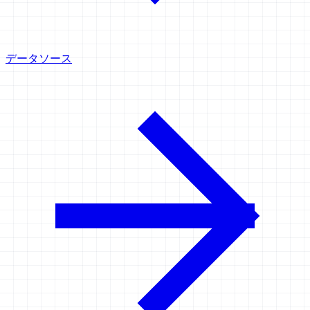
データソース