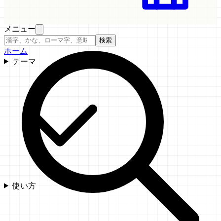
メニュー
検索
ホーム
テーマ
使い方