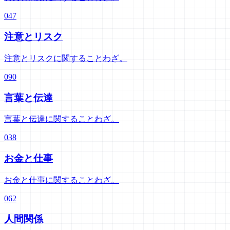
047
注意とリスク
注意とリスクに関することわざ。
090
言葉と伝達
言葉と伝達に関することわざ。
038
お金と仕事
お金と仕事に関することわざ。
062
人間関係