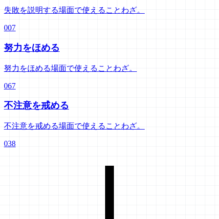
失敗を説明する場面で使えることわざ。
007
努力をほめる
努力をほめる場面で使えることわざ。
067
不注意を戒める
不注意を戒める場面で使えることわざ。
038