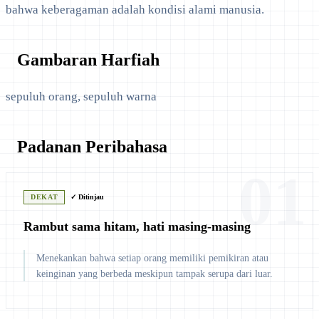
bahwa keberagaman adalah kondisi alami manusia.
Gambaran Harfiah
sepuluh orang, sepuluh warna
Padanan Peribahasa
01
DEKAT
✓ Ditinjau
Rambut sama hitam, hati masing-masing
Menekankan bahwa setiap orang memiliki pemikiran atau
keinginan yang berbeda meskipun tampak serupa dari luar.