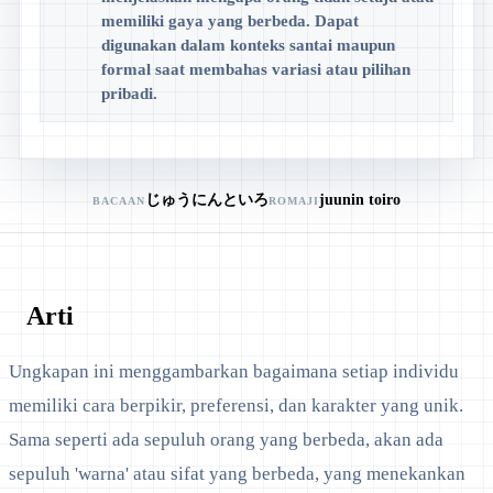
memiliki gaya yang berbeda. Dapat
digunakan dalam konteks santai maupun
formal saat membahas variasi atau pilihan
pribadi.
じゅうにんといろ
juunin toiro
BACAAN
ROMAJI
Arti
Ungkapan ini menggambarkan bagaimana setiap individu
memiliki cara berpikir, preferensi, dan karakter yang unik.
Sama seperti ada sepuluh orang yang berbeda, akan ada
sepuluh 'warna' atau sifat yang berbeda, yang menekankan