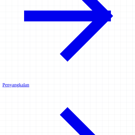
Penyangkalan