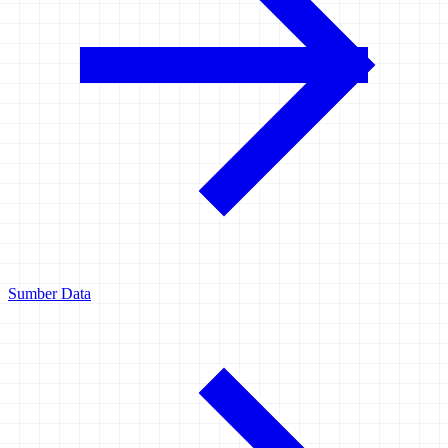
Sumber Data