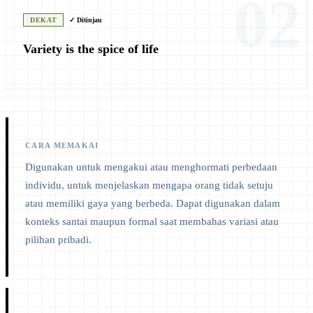
02
DEKAT
✓ Ditinjau
Variety is the spice of life
CARA MEMAKAI
Digunakan untuk mengakui atau menghormati perbedaan
individu, untuk menjelaskan mengapa orang tidak setuju
atau memiliki gaya yang berbeda. Dapat digunakan dalam
konteks santai maupun formal saat membahas variasi atau
pilihan pribadi.