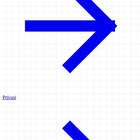
Privasi