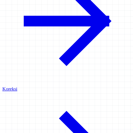
Koreksi