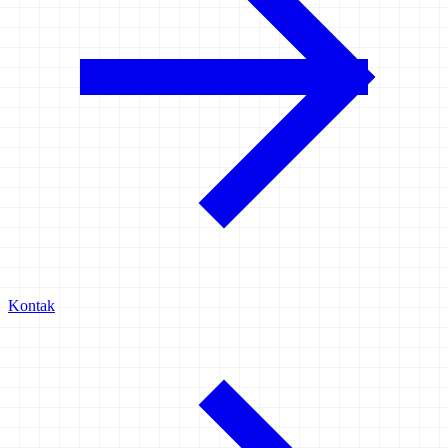
Kontak