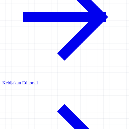
Kebijakan Editorial