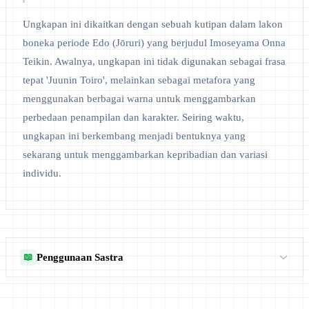
Ungkapan ini dikaitkan dengan sebuah kutipan dalam lakon
boneka periode Edo (Jōruri) yang berjudul Imoseyama Onna
Teikin. Awalnya, ungkapan ini tidak digunakan sebagai frasa
tepat 'Juunin Toiro', melainkan sebagai metafora yang
menggunakan berbagai warna untuk menggambarkan
perbedaan penampilan dan karakter. Seiring waktu,
ungkapan ini berkembang menjadi bentuknya yang
sekarang untuk menggambarkan kepribadian dan variasi
individu.
Penggunaan Sastra
📖