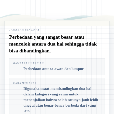
JAWABAN SINGKAT
Perbedaan yang sangat besar atau
mencolok antara dua hal sehingga tidak
bisa dibandingkan.
GAMBARAN HARFIAH
Perbedaan antara awan dan lumpur
CARA MEMAKAI
Digunakan saat membandingkan dua hal
dalam kategori yang sama untuk
menonjolkan bahwa salah satunya jauh lebih
unggul atau benar-benar berbeda dari yang
lain.