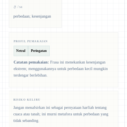
さ / sa
perbedaan; kesenjangan
PROFIL PEMAKAIAN
Netral
Peringatan
Catatan pemakaian:
Frasa ini menekankan kesenjangan
ekstrem; menggunakannya untuk perbedaan kecil mungkin
terdengar berlebihan.
RISIKO KELIRU
Jangan menafsirkan ini sebagai pernyataan harfiah tentang
cuaca atau tanah; ini murni metafora untuk perbedaan yang
tidak sebanding.