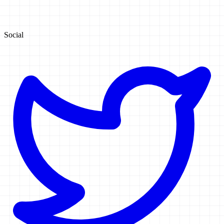
Social