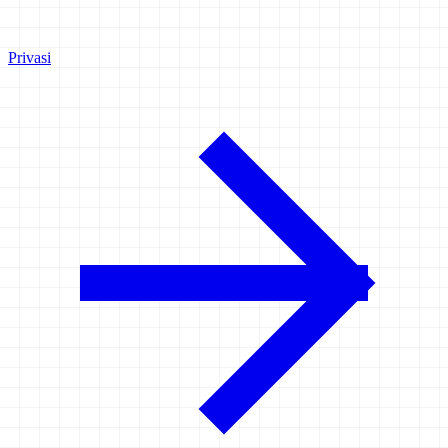
Privasi