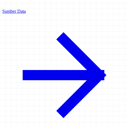
Sumber Data