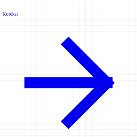
Koreksi