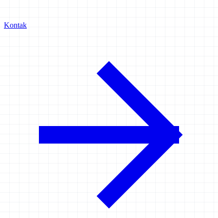
Kontak