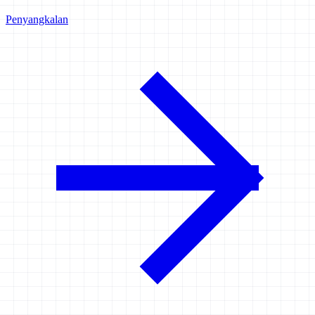
Penyangkalan