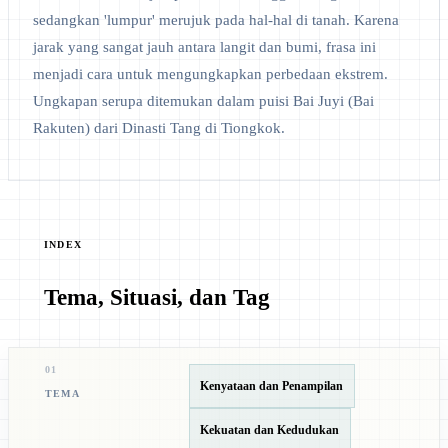
sedangkan 'lumpur' merujuk pada hal-hal di tanah. Karena
jarak yang sangat jauh antara langit dan bumi, frasa ini
menjadi cara untuk mengungkapkan perbedaan ekstrem.
Ungkapan serupa ditemukan dalam puisi Bai Juyi (Bai
Rakuten) dari Dinasti Tang di Tiongkok.
INDEX
Tema, Situasi, dan Tag
01
Kenyataan dan Penampilan
TEMA
Kekuatan dan Kedudukan