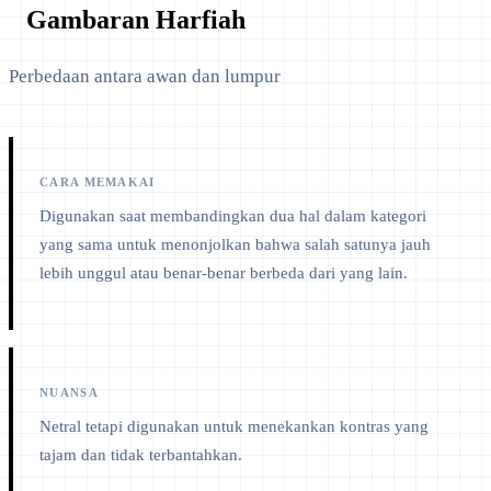
Gambaran Harfiah
Perbedaan antara awan dan lumpur
CARA MEMAKAI
Digunakan saat membandingkan dua hal dalam kategori
yang sama untuk menonjolkan bahwa salah satunya jauh
lebih unggul atau benar-benar berbeda dari yang lain.
NUANSA
Netral tetapi digunakan untuk menekankan kontras yang
tajam dan tidak terbantahkan.