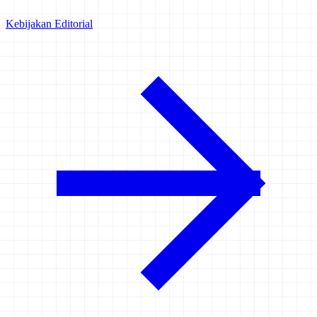
Kebijakan Editorial