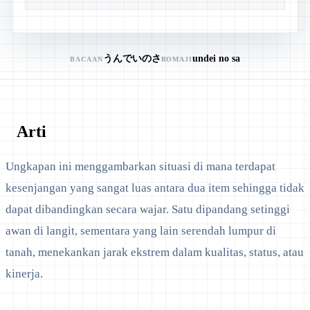
うんでいのさ
undei no sa
BACAAN
ROMAJI
Arti
Ungkapan ini menggambarkan situasi di mana terdapat
kesenjangan yang sangat luas antara dua item sehingga tidak
dapat dibandingkan secara wajar. Satu dipandang setinggi
awan di langit, sementara yang lain serendah lumpur di
tanah, menekankan jarak ekstrem dalam kualitas, status, atau
kinerja.