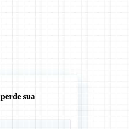
 perde sua