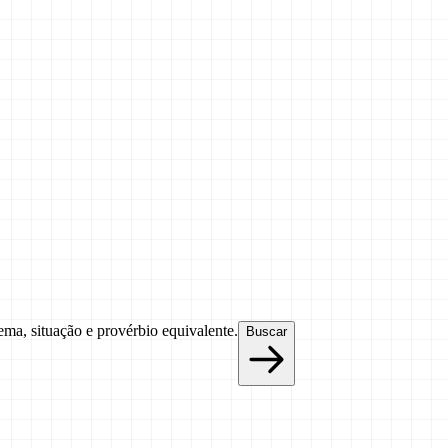
tema, situação e provérbio equivalente.
Buscar