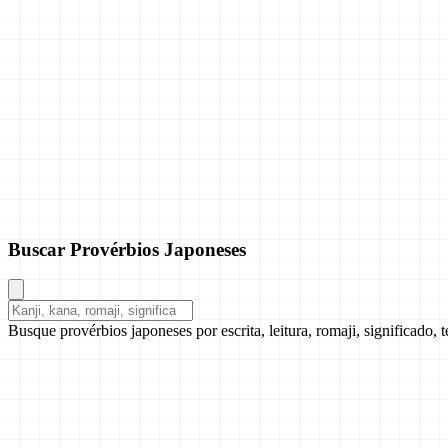
Buscar Provérbios Japoneses
Busque provérbios japoneses por escrita, leitura, romaji, significado, 